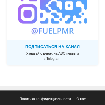
ПОДПИСАТЬСЯ НА КАНАЛ
Узнавай о ценах на АЗС первым
в Telegram!
Политика конфиденциальности
О нас