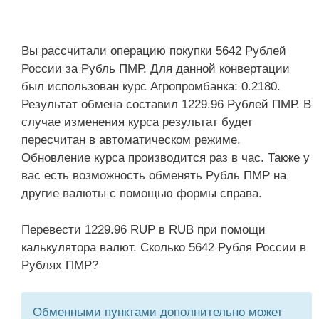
Вы рассчитали операцию покупки 5642 Рублей
России за Рубль ПМР. Для данной конвертации
был использован курс Агропромбанка: 0.2180.
Результат обмена составил 1229.96 Рублей ПМР. В
случае изменения курса результат будет
пересчитан в автоматическом режиме.
Обновление курса производится раз в час. Также у
вас есть возможность обменять Рубль ПМР на
другие валюты с помощью формы справа.
Перевести 1229.96 RUP в RUB при помощи
калькулятора валют. Сколько 5642 Рубля России в
Рублях ПМР?
Обменными пунктами дополнительно может