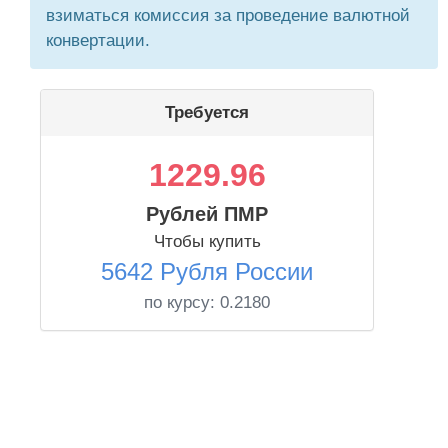
взиматься комиссия за проведение валютной
конвертации.
Требуется
1229.96
Рублей ПМР
Чтобы купить
5642 Рубля России
по курсу:
0.2180