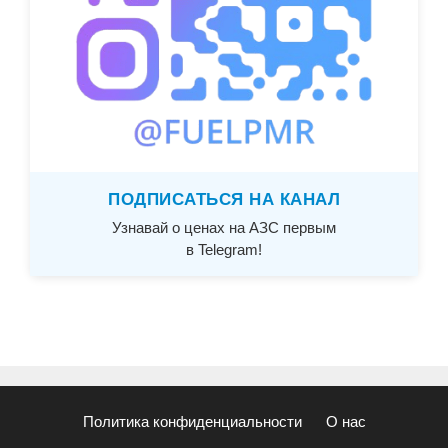
ПОДПИСАТЬСЯ НА КАНАЛ
Узнавай о ценах на АЗС первым
в Telegram!
Политика конфиденциальности
О нас