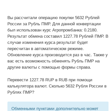
Вы рассчитали операцию покупки 5632 Рублей
России за Рубль ПМР. Для данной конвертации
был использован курс Агропромбанка: 0.2180.
Результат обмена составил 1227.78 Рублей ПМР. В
случае изменения курса результат будет
пересчитан в автоматическом режиме.
Обновление курса производится раз в час. Также у
вас есть возможность обменять Рубль ПМР на
другие валюты с помощью формы справа.
Перевести 1227.78 RUP в RUB при помощи
калькулятора валют. Сколько 5632 Рубля России в
Рублях ПМР?
Обменными пунктами дополнительно может