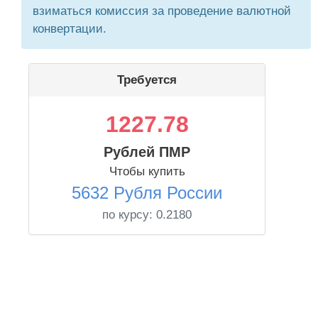
взиматься комиссия за проведение валютной
конвертации.
Требуется
1227.78
Рублей ПМР
Чтобы купить
5632 Рубля России
по курсу:
0.2180