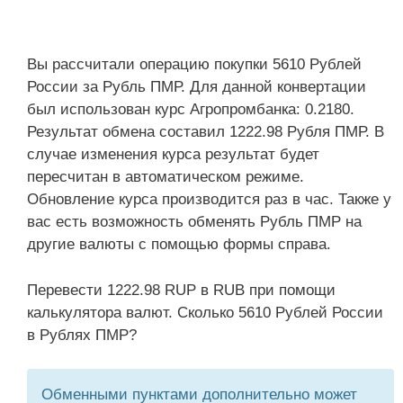
Вы рассчитали операцию покупки 5610 Рублей
России за Рубль ПМР. Для данной конвертации
был использован курс Агропромбанка: 0.2180.
Результат обмена составил 1222.98 Рубля ПМР. В
случае изменения курса результат будет
пересчитан в автоматическом режиме.
Обновление курса производится раз в час. Также у
вас есть возможность обменять Рубль ПМР на
другие валюты с помощью формы справа.
Перевести 1222.98 RUP в RUB при помощи
калькулятора валют. Сколько 5610 Рублей России
в Рублях ПМР?
Обменными пунктами дополнительно может