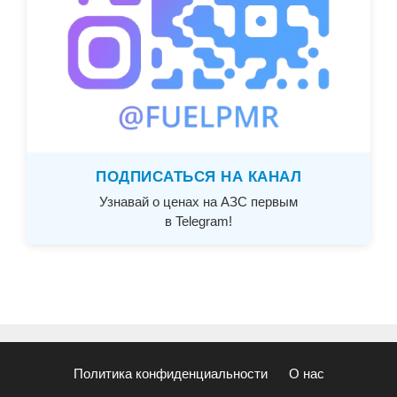
ПОДПИСАТЬСЯ НА КАНАЛ
Узнавай о ценах на АЗС первым
в Telegram!
Политика конфиденциальности
О нас