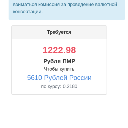
взиматься комиссия за проведение валютной
конвертации.
Требуется
1222.98
Рубля ПМР
Чтобы купить
5610 Рублей России
по курсу:
0.2180