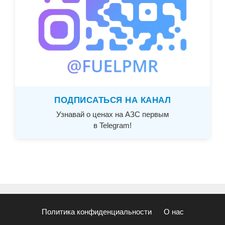
ПОДПИСАТЬСЯ НА КАНАЛ
Узнавай о ценах на АЗС первым
в Telegram!
Политика конфиденциальности
О нас