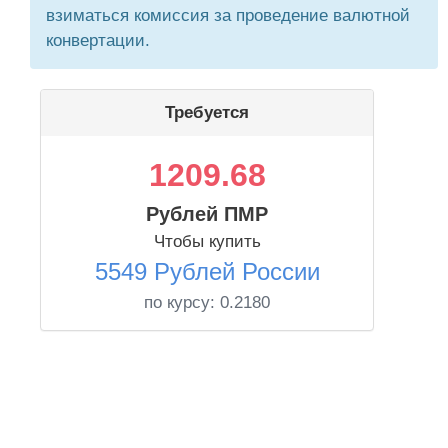
взиматься комиссия за проведение валютной
конвертации.
Требуется
1209.68
Рублей ПМР
Чтобы купить
5549 Рублей России
по курсу:
0.2180