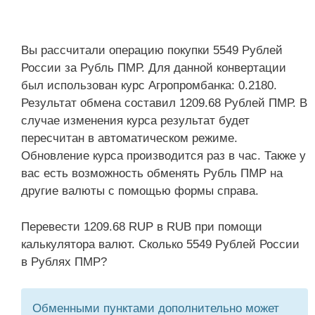
Вы рассчитали операцию покупки 5549 Рублей
России за Рубль ПМР. Для данной конвертации
был использован курс Агропромбанка: 0.2180.
Результат обмена составил 1209.68 Рублей ПМР. В
случае изменения курса результат будет
пересчитан в автоматическом режиме.
Обновление курса производится раз в час. Также у
вас есть возможность обменять Рубль ПМР на
другие валюты с помощью формы справа.
Перевести 1209.68 RUP в RUB при помощи
калькулятора валют. Сколько 5549 Рублей России
в Рублях ПМР?
Обменными пунктами дополнительно может