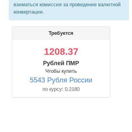
взиматься комиссия за проведение валютной
конвертации.
Требуется
1208.37
Рублей ПМР
Чтобы купить
5543 Рубля России
по курсу:
0.2180