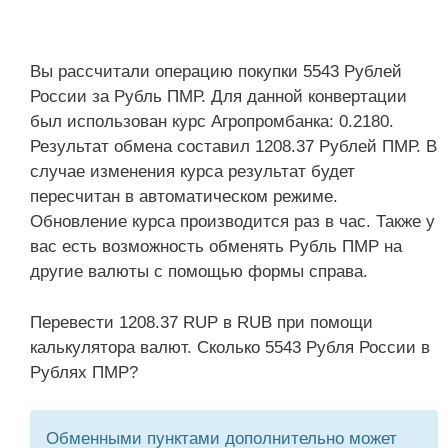
Вы рассчитали операцию покупки 5543 Рублей
России за Рубль ПМР. Для данной конвертации
был использован курс Агропромбанка: 0.2180.
Результат обмена составил 1208.37 Рублей ПМР. В
случае изменения курса результат будет
пересчитан в автоматическом режиме.
Обновление курса производится раз в час. Также у
вас есть возможность обменять Рубль ПМР на
другие валюты с помощью формы справа.
Перевести 1208.37 RUP в RUB при помощи
калькулятора валют. Сколько 5543 Рубля России в
Рублях ПМР?
Обменными пунктами дополнительно может