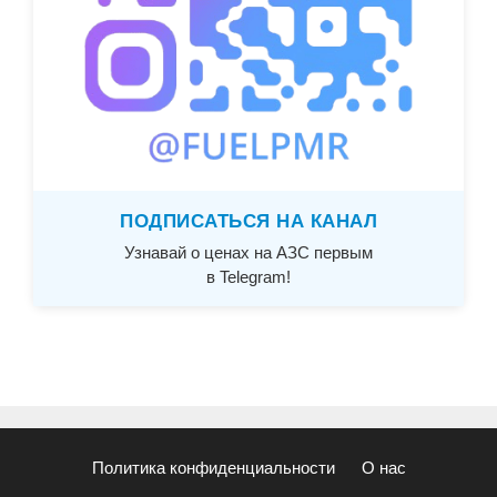
ПОДПИСАТЬСЯ НА КАНАЛ
Узнавай о ценах на АЗС первым
в Telegram!
Политика конфиденциальности
О нас