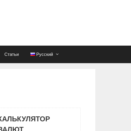
Статьи
Русский
КАЛЬКУЛЯТОР
ВАЛЮТ