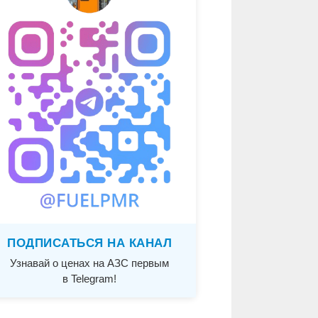
ПОДПИСАТЬСЯ НА КАНАЛ
Узнавай о ценах на АЗС первым
в Telegram!