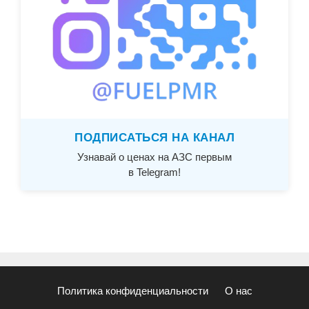
ПОДПИСАТЬСЯ НА КАНАЛ
Узнавай о ценах на АЗС первым
в Telegram!
Политика конфиденциальности
О нас