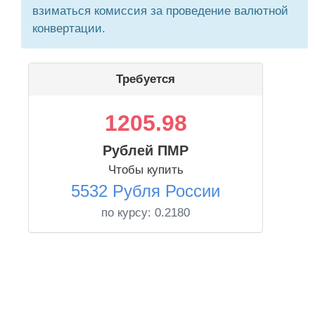
взиматься комиссия за проведение валютной
конвертации.
Требуется
1205.98
Рублей ПМР
Чтобы купить
5532 Рубля России
по курсу:
0.2180