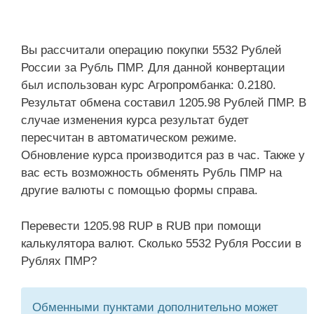
Вы рассчитали операцию покупки 5532 Рублей
России за Рубль ПМР. Для данной конвертации
был использован курс Агропромбанка: 0.2180.
Результат обмена составил 1205.98 Рублей ПМР. В
случае изменения курса результат будет
пересчитан в автоматическом режиме.
Обновление курса производится раз в час. Также у
вас есть возможность обменять Рубль ПМР на
другие валюты с помощью формы справа.
Перевести 1205.98 RUP в RUB при помощи
калькулятора валют. Сколько 5532 Рубля России в
Рублях ПМР?
Обменными пунктами дополнительно может