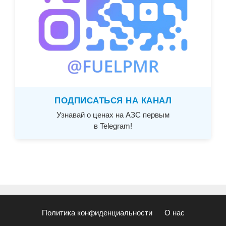
ПОДПИСАТЬСЯ НА КАНАЛ
Узнавай о ценах на АЗС первым
в Telegram!
Политика конфиденциальности
О нас