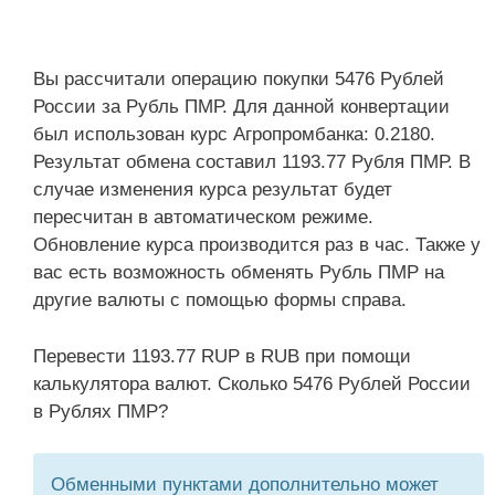
Вы рассчитали операцию покупки 5476 Рублей
России за Рубль ПМР. Для данной конвертации
был использован курс Агропромбанка: 0.2180.
Результат обмена составил 1193.77 Рубля ПМР. В
случае изменения курса результат будет
пересчитан в автоматическом режиме.
Обновление курса производится раз в час. Также у
вас есть возможность обменять Рубль ПМР на
другие валюты с помощью формы справа.
Перевести 1193.77 RUP в RUB при помощи
калькулятора валют. Сколько 5476 Рублей России
в Рублях ПМР?
Обменными пунктами дополнительно может