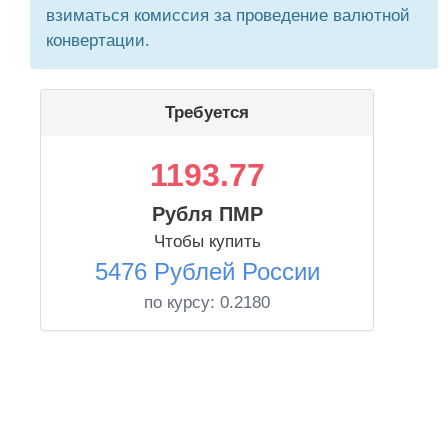
взиматься комиссия за проведение валютной
конвертации.
Требуется
1193.77
Рубля ПМР
Чтобы купить
5476 Рублей России
по курсу:
0.2180