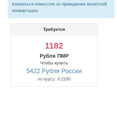
взиматься комиссия за проведение валютной
конвертации.
Требуется
1182
Рубля ПМР
Чтобы купить
5422 Рубля России
по курсу:
0.2180