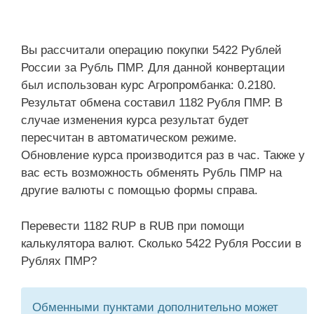
Вы рассчитали операцию покупки 5422 Рублей
России за Рубль ПМР. Для данной конвертации
был использован курс Агропромбанка: 0.2180.
Результат обмена составил 1182 Рубля ПМР. В
случае изменения курса результат будет
пересчитан в автоматическом режиме.
Обновление курса производится раз в час. Также у
вас есть возможность обменять Рубль ПМР на
другие валюты с помощью формы справа.
Перевести 1182 RUP в RUB при помощи
калькулятора валют. Сколько 5422 Рубля России в
Рублях ПМР?
Обменными пунктами дополнительно может