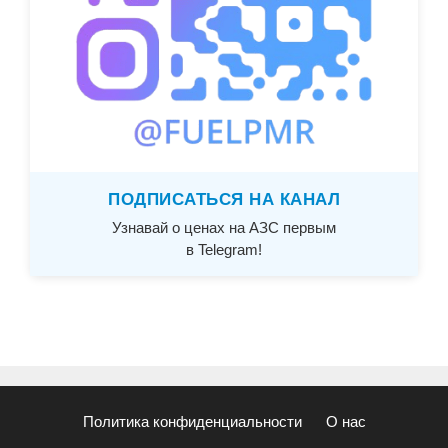
ПОДПИСАТЬСЯ НА КАНАЛ
Узнавай о ценах на АЗС первым
в Telegram!
Политика конфиденциальности
О нас