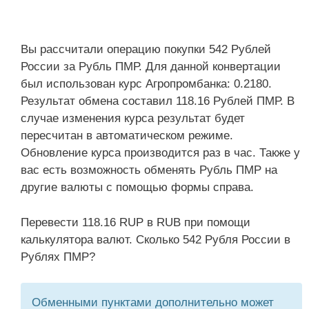
Вы рассчитали операцию покупки 542 Рублей
России за Рубль ПМР. Для данной конвертации
был использован курс Агропромбанка: 0.2180.
Результат обмена составил 118.16 Рублей ПМР. В
случае изменения курса результат будет
пересчитан в автоматическом режиме.
Обновление курса производится раз в час. Также у
вас есть возможность обменять Рубль ПМР на
другие валюты с помощью формы справа.
Перевести 118.16 RUP в RUB при помощи
калькулятора валют. Сколько 542 Рубля России в
Рублях ПМР?
Обменными пунктами дополнительно может