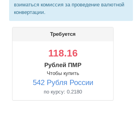
взиматься комиссия за проведение валютной
конвертации.
Требуется
118.16
Рублей ПМР
Чтобы купить
542 Рубля России
по курсу:
0.2180