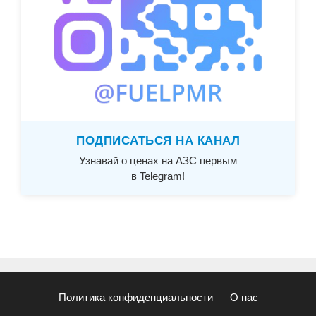
ПОДПИСАТЬСЯ НА КАНАЛ
Узнавай о ценах на АЗС первым
в Telegram!
Политика конфиденциальности
О нас