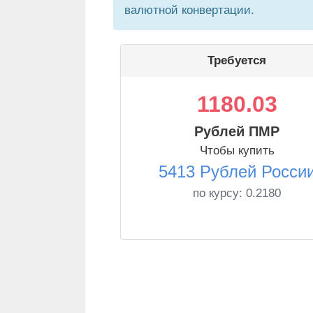
валютной конвертации.
Требуется
1180.03
Рублей ПМР
Чтобы купить
5413 Рублей Росси
по курсу:
0.2180