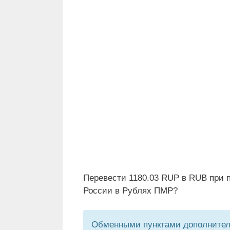
Перевести 1180.03 RUP в RUB при 
России в Рублях ПМР?
Обменными пунктами дополнитель