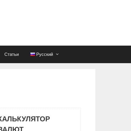
Статьи
Русский
КАЛЬКУЛЯТОР
ВАЛЮТ