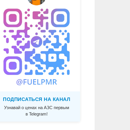
ПОДПИСАТЬСЯ НА КАНАЛ
Узнавай о ценах на АЗС первым
в Telegram!