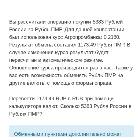
Вы рассчитали операцию покупки 5383 Рублей
России за Рубль ПМР. Для данной конвертации
был использован курс Агропромбанка: 0.2180.
Результат обмена составил 1173.49 Рубля ПМР. В
случае изменения курса результат будет
пересчитан в автоматическом режиме.
Обновление курса производится раз в час. Также у
вас есть возможность обменять Рубль ПМР на
другие валюты с помощью формы справа.
Перевести 1173.49 RUP в RUB при помощи
калькулятора валют. Сколько 5383 Рубля России в
Рублях ПМР?
Обменными пунктами дополнительно может