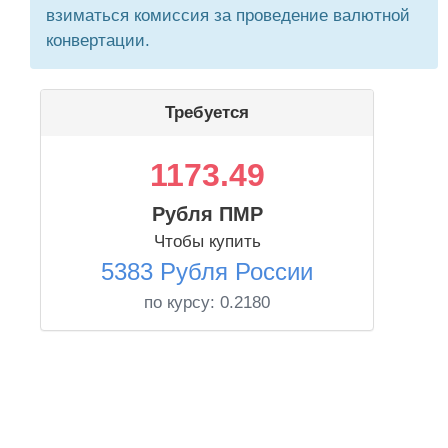
взиматься комиссия за проведение валютной
конвертации.
Требуется
1173.49
Рубля ПМР
Чтобы купить
5383 Рубля России
по курсу:
0.2180