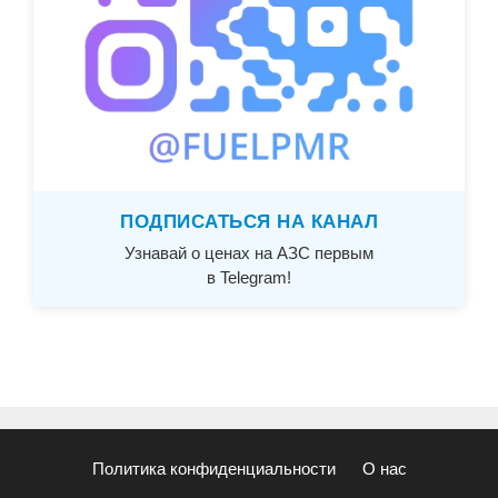
ПОДПИСАТЬСЯ НА КАНАЛ
Узнавай о ценах на АЗС первым
в Telegram!
Политика конфиденциальности
О нас