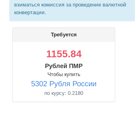
взиматься комиссия за проведение валютной
конвертации.
Требуется
1155.84
Рублей ПМР
Чтобы купить
5302 Рубля России
по курсу:
0.2180