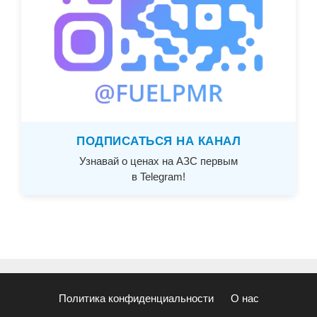
ПОДПИСАТЬСЯ НА КАНАЛ
Узнавай о ценах на АЗС первым
в Telegram!
Политика конфиденциальности
О нас