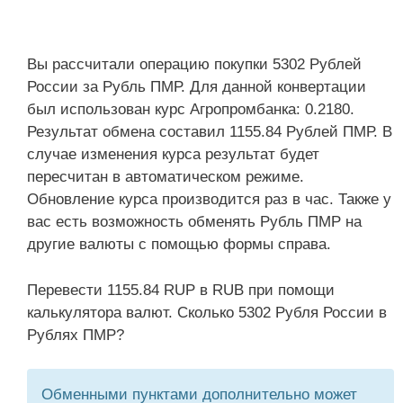
Вы рассчитали операцию покупки 5302 Рублей
России за Рубль ПМР. Для данной конвертации
был использован курс Агропромбанка: 0.2180.
Результат обмена составил 1155.84 Рублей ПМР. В
случае изменения курса результат будет
пересчитан в автоматическом режиме.
Обновление курса производится раз в час. Также у
вас есть возможность обменять Рубль ПМР на
другие валюты с помощью формы справа.
Перевести 1155.84 RUP в RUB при помощи
калькулятора валют. Сколько 5302 Рубля России в
Рублях ПМР?
Обменными пунктами дополнительно может