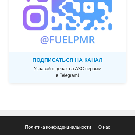
ПОДПИСАТЬСЯ НА КАНАЛ
Узнавай о ценах на АЗС первым
в Telegram!
Политика конфиденциальности
О нас