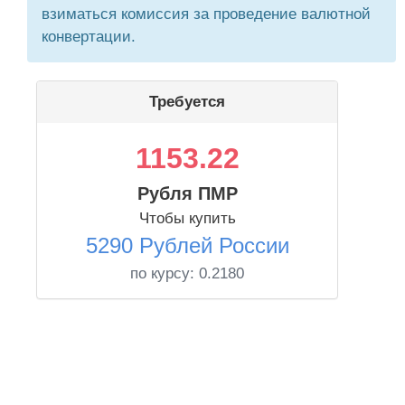
взиматься комиссия за проведение валютной
конвертации.
Требуется
1153.22
Рубля ПМР
Чтобы купить
5290 Рублей России
по курсу:
0.2180