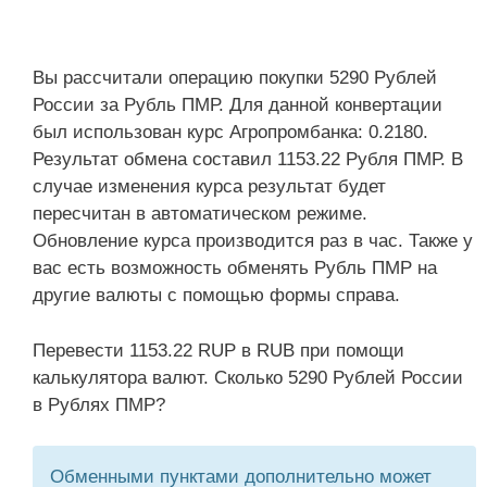
Вы рассчитали операцию покупки 5290 Рублей
России за Рубль ПМР. Для данной конвертации
был использован курс Агропромбанка: 0.2180.
Результат обмена составил 1153.22 Рубля ПМР. В
случае изменения курса результат будет
пересчитан в автоматическом режиме.
Обновление курса производится раз в час. Также у
вас есть возможность обменять Рубль ПМР на
другие валюты с помощью формы справа.
Перевести 1153.22 RUP в RUB при помощи
калькулятора валют. Сколько 5290 Рублей России
в Рублях ПМР?
Обменными пунктами дополнительно может