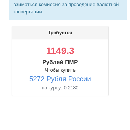
взиматься комиссия за проведение валютной
конвертации.
Требуется
1149.3
Рублей ПМР
Чтобы купить
5272 Рубля России
по курсу:
0.2180