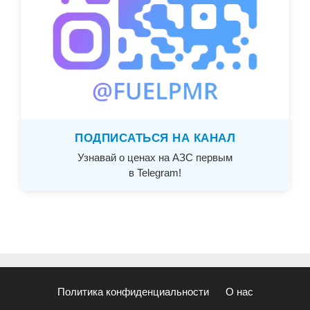
ПОДПИСАТЬСЯ НА КАНАЛ
Узнавай о ценах на АЗС первым
в Telegram!
Политика конфиденциальности
О нас