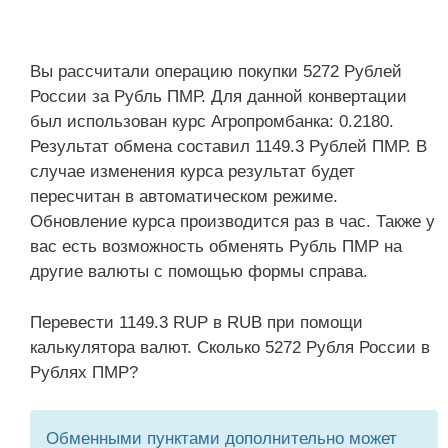
Вы рассчитали операцию покупки 5272 Рублей
России за Рубль ПМР. Для данной конвертации
был использован курс Агропромбанка: 0.2180.
Результат обмена составил 1149.3 Рублей ПМР. В
случае изменения курса результат будет
пересчитан в автоматическом режиме.
Обновление курса производится раз в час. Также у
вас есть возможность обменять Рубль ПМР на
другие валюты с помощью формы справа.
Перевести 1149.3 RUP в RUB при помощи
калькулятора валют. Сколько 5272 Рубля России в
Рублях ПМР?
Обменными пунктами дополнительно может