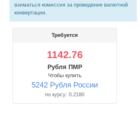
взиматься комиссия за проведение валютной
конвертации.
Требуется
1142.76
Рубля ПМР
Чтобы купить
5242 Рубля России
по курсу:
0.2180