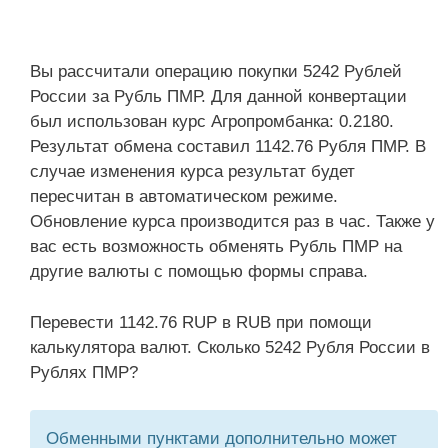
Вы рассчитали операцию покупки 5242 Рублей
России за Рубль ПМР. Для данной конвертации
был использован курс Агропромбанка: 0.2180.
Результат обмена составил 1142.76 Рубля ПМР. В
случае изменения курса результат будет
пересчитан в автоматическом режиме.
Обновление курса производится раз в час. Также у
вас есть возможность обменять Рубль ПМР на
другие валюты с помощью формы справа.
Перевести 1142.76 RUP в RUB при помощи
калькулятора валют. Сколько 5242 Рубля России в
Рублях ПМР?
Обменными пунктами дополнительно может