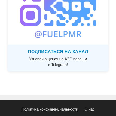
ПОДПИСАТЬСЯ НА КАНАЛ
Узнавай о ценах на АЗС первым
в Telegram!
Политика конфиденциальности
О нас