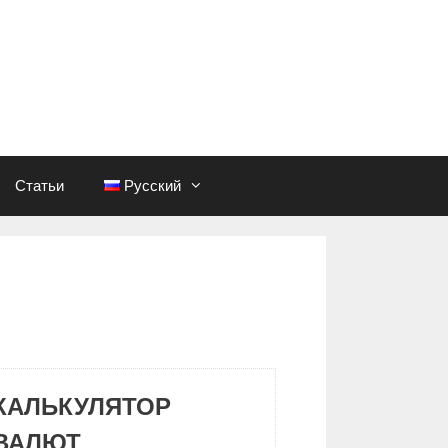
Статьи
Русский
КАЛЬКУЛЯТОР
ВАЛЮТ