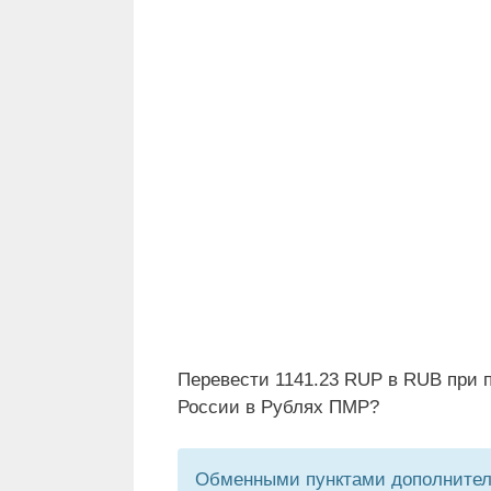
Перевести 1141.23 RUP в RUB при 
России в Рублях ПМР?
Обменными пунктами дополнитель