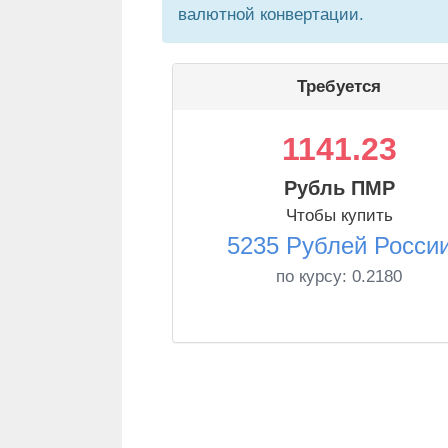
валютной конвертации.
Требуется
1141.23
Рубль ПМР
Чтобы купить
5235 Рублей Росси
по курсу:
0.2180