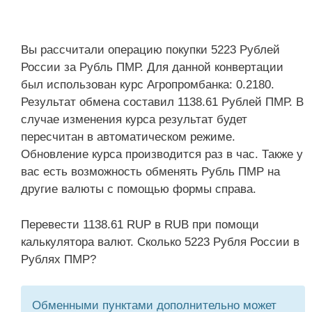
Вы рассчитали операцию покупки 5223 Рублей
России за Рубль ПМР. Для данной конвертации
был использован курс Агропромбанка: 0.2180.
Результат обмена составил 1138.61 Рублей ПМР. В
случае изменения курса результат будет
пересчитан в автоматическом режиме.
Обновление курса производится раз в час. Также у
вас есть возможность обменять Рубль ПМР на
другие валюты с помощью формы справа.
Перевести 1138.61 RUP в RUB при помощи
калькулятора валют. Сколько 5223 Рубля России в
Рублях ПМР?
Обменными пунктами дополнительно может