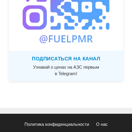
ПОДПИСАТЬСЯ НА КАНАЛ
Узнавай о ценах на АЗС первым
в Telegram!
Политика конфиденциальности
О нас