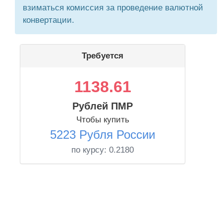
взиматься комиссия за проведение валютной
конвертации.
Требуется
1138.61
Рублей ПМР
Чтобы купить
5223 Рубля России
по курсу:
0.2180