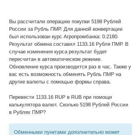
Вы рассчитали операцию покупки 5198 Рублей
России за Рубль ПМР. Для данной конвертации
был использован курс Агропромбанка: 0.2180.
Результат обмена составил 1133.16 Рубля ПМР. В
случае изменения курса результат будет
пересчитан в автоматическом режиме.
Обновление курса производится раз в час. Также у
вас есть возможность обменять Рубль ПМР на
другие валюты с помощью формы справа.
Перевести 1133.16 RUP в RUB при помощи
калькулятора валют. Сколько 5198 Рублей России
в Рублях ПМР?
Обменными пунктами дополнительно может