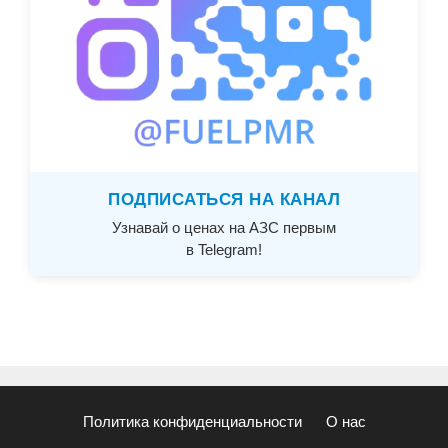
ПОДПИСАТЬСЯ НА КАНАЛ
Узнавай о ценах на АЗС первым
в Telegram!
Политика конфиденциальности
О нас