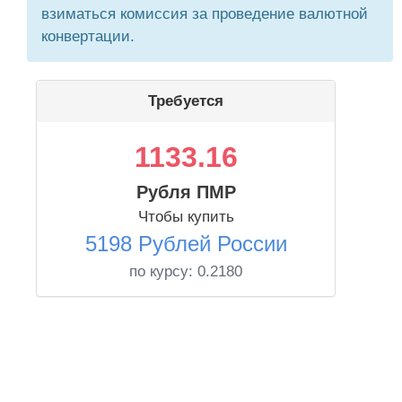
взиматься комиссия за проведение валютной
конвертации.
Требуется
1133.16
Рубля ПМР
Чтобы купить
5198 Рублей России
по курсу:
0.2180