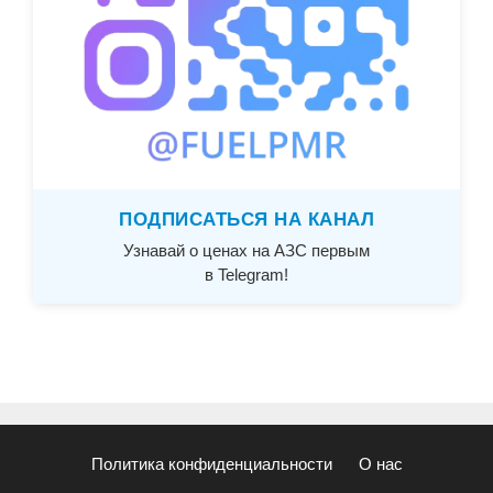
ПОДПИСАТЬСЯ НА КАНАЛ
Узнавай о ценах на АЗС первым
в Telegram!
Политика конфиденциальности
О нас