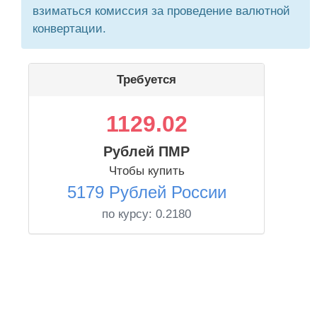
взиматься комиссия за проведение валютной
конвертации.
Требуется
1129.02
Рублей ПМР
Чтобы купить
5179 Рублей России
по курсу:
0.2180