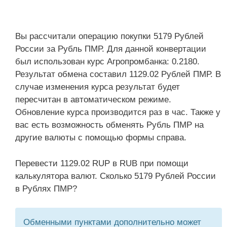
Вы рассчитали операцию покупки 5179 Рублей
России за Рубль ПМР. Для данной конвертации
был использован курс Агропромбанка: 0.2180.
Результат обмена составил 1129.02 Рублей ПМР. В
случае изменения курса результат будет
пересчитан в автоматическом режиме.
Обновление курса производится раз в час. Также у
вас есть возможность обменять Рубль ПМР на
другие валюты с помощью формы справа.
Перевести 1129.02 RUP в RUB при помощи
калькулятора валют. Сколько 5179 Рублей России
в Рублях ПМР?
Обменными пунктами дополнительно может