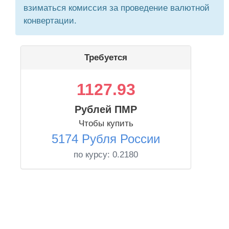
взиматься комиссия за проведение валютной
конвертации.
Требуется
1127.93
Рублей ПМР
Чтобы купить
5174 Рубля России
по курсу:
0.2180