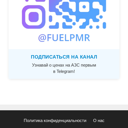
ПОДПИСАТЬСЯ НА КАНАЛ
Узнавай о ценах на АЗС первым
в Telegram!
Политика конфиденциальности
О нас