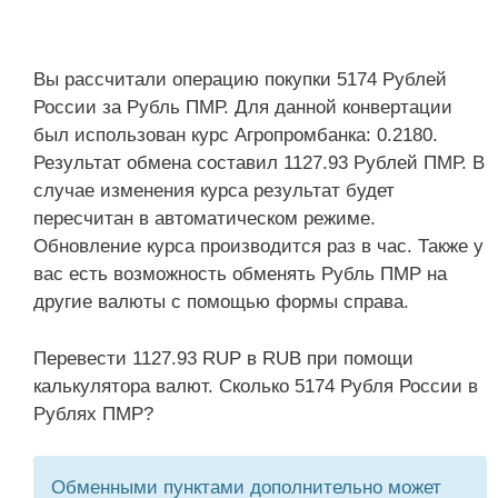
Вы рассчитали операцию покупки 5174 Рублей
России за Рубль ПМР. Для данной конвертации
был использован курс Агропромбанка: 0.2180.
Результат обмена составил 1127.93 Рублей ПМР. В
случае изменения курса результат будет
пересчитан в автоматическом режиме.
Обновление курса производится раз в час. Также у
вас есть возможность обменять Рубль ПМР на
другие валюты с помощью формы справа.
Перевести 1127.93 RUP в RUB при помощи
калькулятора валют. Сколько 5174 Рубля России в
Рублях ПМР?
Обменными пунктами дополнительно может