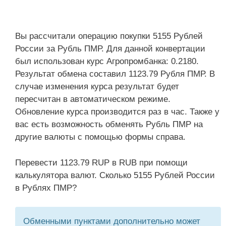
Вы рассчитали операцию покупки 5155 Рублей
России за Рубль ПМР. Для данной конвертации
был использован курс Агропромбанка: 0.2180.
Результат обмена составил 1123.79 Рубля ПМР. В
случае изменения курса результат будет
пересчитан в автоматическом режиме.
Обновление курса производится раз в час. Также у
вас есть возможность обменять Рубль ПМР на
другие валюты с помощью формы справа.
Перевести 1123.79 RUP в RUB при помощи
калькулятора валют. Сколько 5155 Рублей России
в Рублях ПМР?
Обменными пунктами дополнительно может