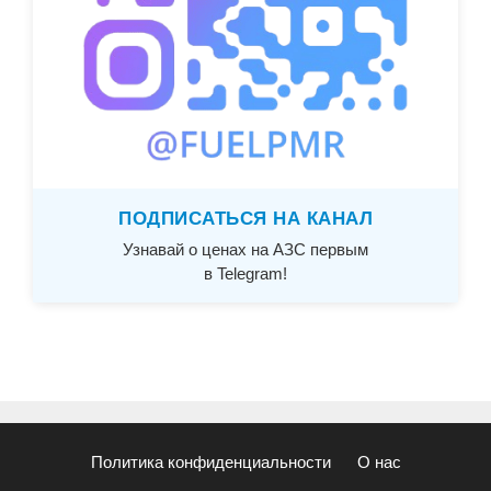
ПОДПИСАТЬСЯ НА КАНАЛ
Узнавай о ценах на АЗС первым
в Telegram!
Политика конфиденциальности
О нас