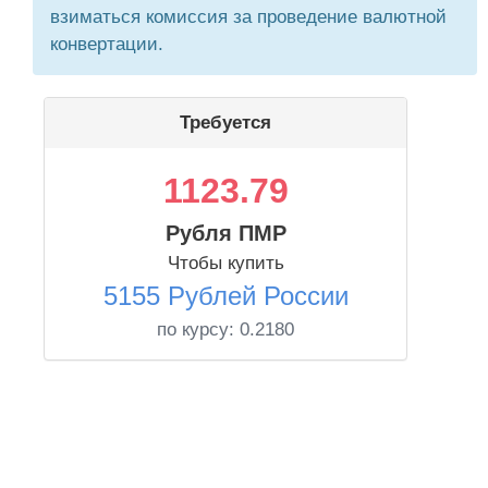
взиматься комиссия за проведение валютной
конвертации.
Требуется
1123.79
Рубля ПМР
Чтобы купить
5155 Рублей России
по курсу:
0.2180