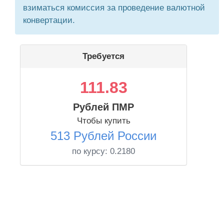
взиматься комиссия за проведение валютной
конвертации.
Требуется
111.83
Рублей ПМР
Чтобы купить
513 Рублей России
по курсу:
0.2180