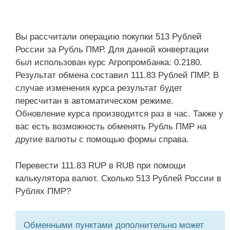
Вы рассчитали операцию покупки 513 Рублей
России за Рубль ПМР. Для данной конвертации
был использован курс Агропромбанка: 0.2180.
Результат обмена составил 111.83 Рублей ПМР. В
случае изменения курса результат будет
пересчитан в автоматическом режиме.
Обновление курса производится раз в час. Также у
вас есть возможность обменять Рубль ПМР на
другие валюты с помощью формы справа.
Перевести 111.83 RUP в RUB при помощи
калькулятора валют. Сколько 513 Рублей России в
Рублях ПМР?
Обменными пунктами дополнительно может