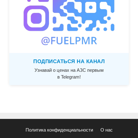
ПОДПИСАТЬСЯ НА КАНАЛ
Узнавай о ценах на АЗС первым
в Telegram!
Политика конфиденциальности
О нас