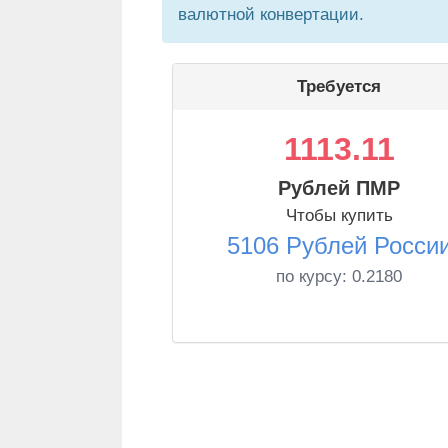
валютной конвертации.
Требуется
1113.11
Рублей ПМР
Чтобы купить
5106 Рублей Росси
по курсу:
0.2180