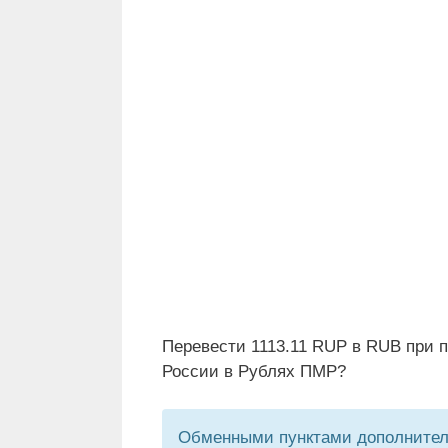
Перевести 1113.11 RUP в RUB при 
России в Рублях ПМР?
Обменными пунктами дополнитель