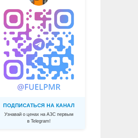
ПОДПИСАТЬСЯ НА КАНАЛ
Узнавай о ценах на АЗС первым
в Telegram!