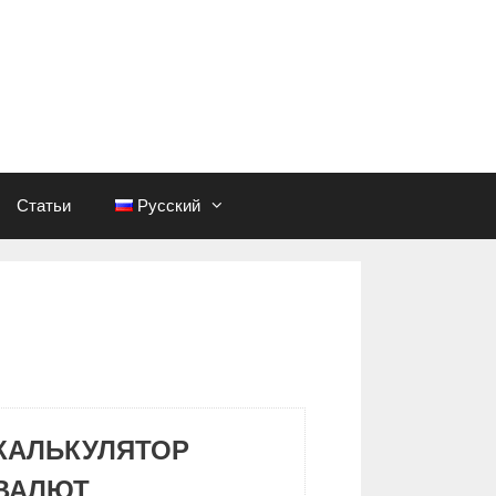
Статьи
Русский
КАЛЬКУЛЯТОР
ВАЛЮТ