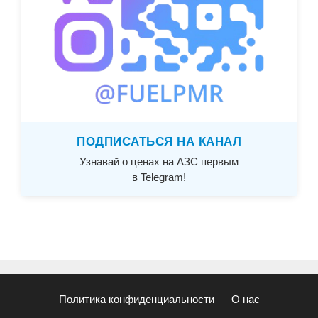
ПОДПИСАТЬСЯ НА КАНАЛ
Узнавай о ценах на АЗС первым
в Telegram!
Политика конфиденциальности
О нас