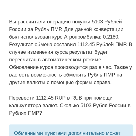
Вы рассчитали операцию покупки 5103 Рублей
России за Рубль ПМР. Для данной конвертации
был использован курс Агропромбанка: 0.2180.
Результат обмена составил 1112.45 Рублей ПМР. В
случае изменения курса результат будет
пересчитан в автоматическом режиме.
Обновление курса производится раз в час. Также у
вас есть возможность обменять Рубль ПМР на
другие валюты с помощью формы справа.
Перевести 1112.45 RUP в RUB при помощи
калькулятора валют. Сколько 5103 Рубля России в
Рублях ПМР?
Обменными пунктами дополнительно может