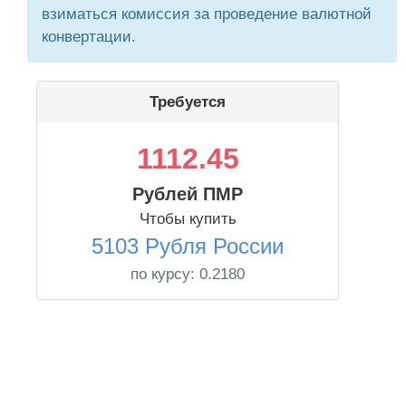
взиматься комиссия за проведение валютной
конвертации.
Требуется
1112.45
Рублей ПМР
Чтобы купить
5103 Рубля России
по курсу:
0.2180