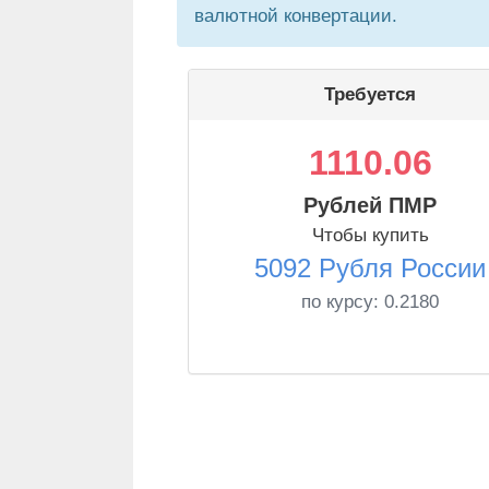
валютной конвертации.
Требуется
1110.06
Рублей ПМР
Чтобы купить
5092 Рубля России
по курсу:
0.2180