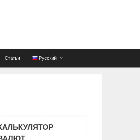
Статьи
Русский
КАЛЬКУЛЯТОР
ВАЛЮТ