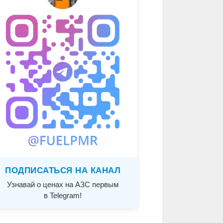
ПОДПИСАТЬСЯ НА КАНАЛ
Узнавай о ценах на АЗС первым
в Telegram!