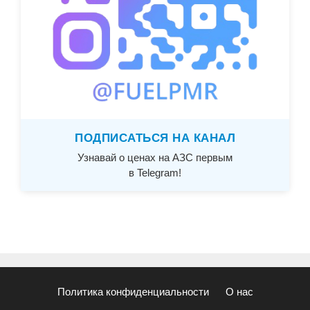
ПОДПИСАТЬСЯ НА КАНАЛ
Узнавай о ценах на АЗС первым
в Telegram!
Политика конфиденциальности
О нас