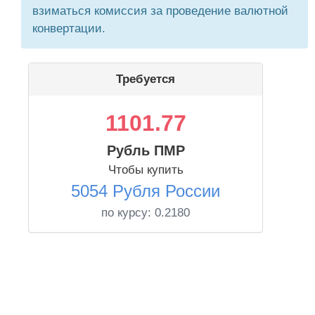
взиматься комиссия за проведение валютной
конвертации.
Требуется
1101.77
Рубль ПМР
Чтобы купить
5054 Рубля России
по курсу:
0.2180