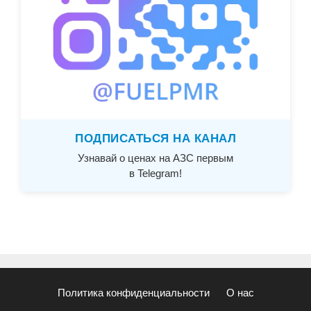
ПОДПИСАТЬСЯ НА КАНАЛ
Узнавай о ценах на АЗС первым
в Telegram!
Политика конфиденциальности
О нас