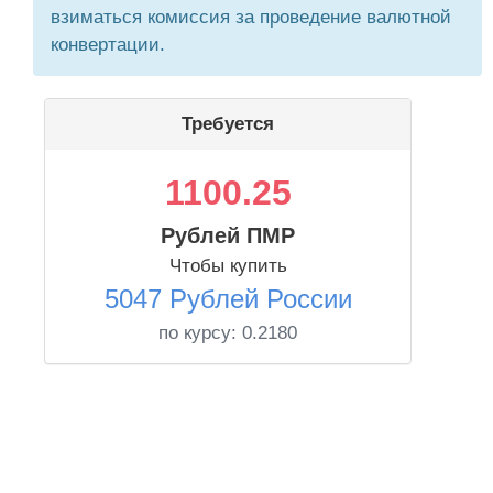
взиматься комиссия за проведение валютной
конвертации.
Требуется
1100.25
Рублей ПМР
Чтобы купить
5047 Рублей России
по курсу:
0.2180