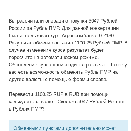
Вы рассчитали операцию покупки 5047 Рублей
России за Рубль ПМР. Для данной конвертации
был использован курс Агропромбанка: 0.2180.
Результат обмена составил 1100.25 Рублей ПМР. В
случае изменения курса результат будет
пересчитан в автоматическом режиме.
Обновление курса производится раз в час. Также у
вас есть возможность обменять Рубль ПМР на
другие валюты с помощью формы справа.
Перевести 1100.25 RUP в RUB при помощи
калькулятора валют. Сколько 5047 Рублей России
в Рублях ПМР?
Обменными пунктами дополнительно может