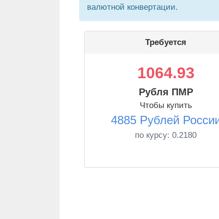
валютной конвертации.
Требуется
1064.93
Рубля ПМР
Чтобы купить
4885 Рублей Росси
по курсу:
0.2180