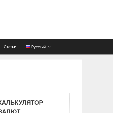
Статьи
Русский
КАЛЬКУЛЯТОР
ВАЛЮТ