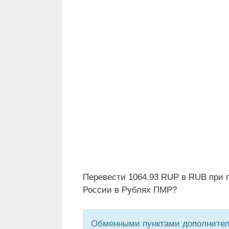
Перевести 1064.93 RUP в RUB при 
России в Рублях ПМР?
Обменными пунктами дополнитель