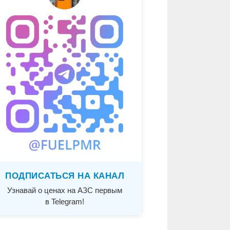
ПОДПИСАТЬСЯ НА КАНАЛ
Узнавай о ценах на АЗС первым
в Telegram!