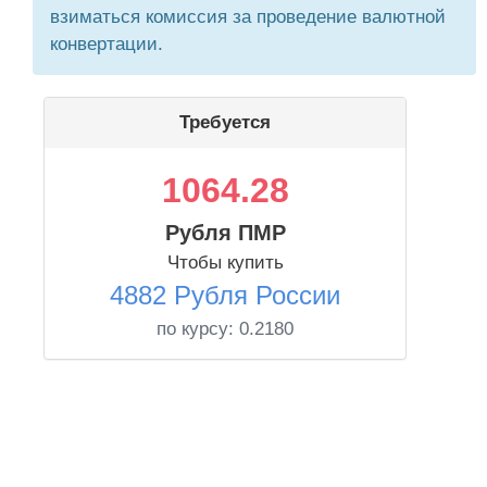
взиматься комиссия за проведение валютной
конвертации.
Требуется
1064.28
Рубля ПМР
Чтобы купить
4882 Рубля России
по курсу:
0.2180