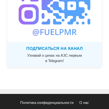
ПОДПИСАТЬСЯ НА КАНАЛ
Узнавай о ценах на АЗС первым
в Telegram!
Политика конфиденциальности
О нас