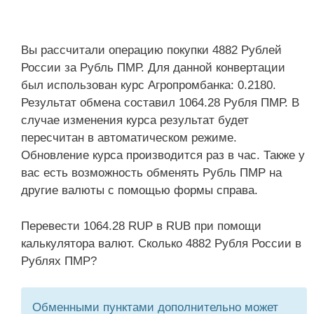
Вы рассчитали операцию покупки 4882 Рублей
России за Рубль ПМР. Для данной конвертации
был использован курс Агропромбанка: 0.2180.
Результат обмена составил 1064.28 Рубля ПМР. В
случае изменения курса результат будет
пересчитан в автоматическом режиме.
Обновление курса производится раз в час. Также у
вас есть возможность обменять Рубль ПМР на
другие валюты с помощью формы справа.
Перевести 1064.28 RUP в RUB при помощи
калькулятора валют. Сколько 4882 Рубля России в
Рублях ПМР?
Обменными пунктами дополнительно может