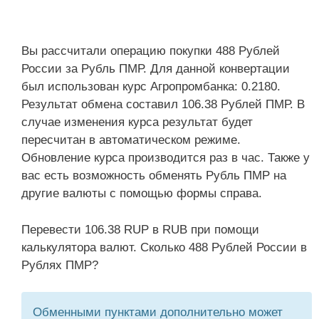
Вы рассчитали операцию покупки 488 Рублей
России за Рубль ПМР. Для данной конвертации
был использован курс Агропромбанка: 0.2180.
Результат обмена составил 106.38 Рублей ПМР. В
случае изменения курса результат будет
пересчитан в автоматическом режиме.
Обновление курса производится раз в час. Также у
вас есть возможность обменять Рубль ПМР на
другие валюты с помощью формы справа.
Перевести 106.38 RUP в RUB при помощи
калькулятора валют. Сколько 488 Рублей России в
Рублях ПМР?
Обменными пунктами дополнительно может