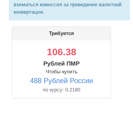
взиматься комиссия за проведение валютной
конвертации.
Требуется
106.38
Рублей ПМР
Чтобы купить
488 Рублей России
по курсу:
0.2180