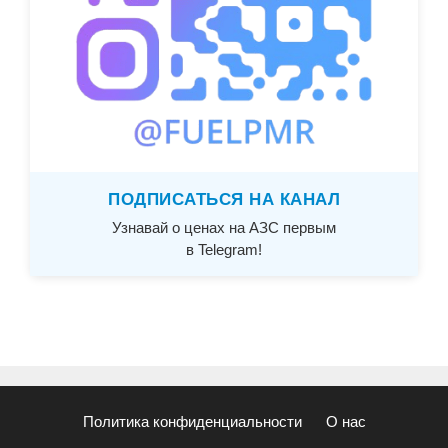
ПОДПИСАТЬСЯ НА КАНАЛ
Узнавай о ценах на АЗС первым
в Telegram!
Политика конфиденциальности
О нас