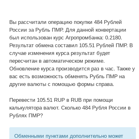
Вы рассчитали операцию покупки 484 Рублей
России за Рубль ПМР. Для данной конвертации
был использован курс Агропромбанка: 0.2180.
Результат обмена составил 105.51 Рублей ПМР. В
случае изменения курса результат будет
пересчитан в автоматическом режиме.
Обновление курса производится раз в час. Также у
вас есть возможность обменять Рубль ПМР на
другие валюты с помощью формы справа.
Перевести 105.51 RUP в RUB при помощи
калькулятора валют. Сколько 484 Рубля России в
Рублях ПМР?
Обменными пунктами дополнительно может