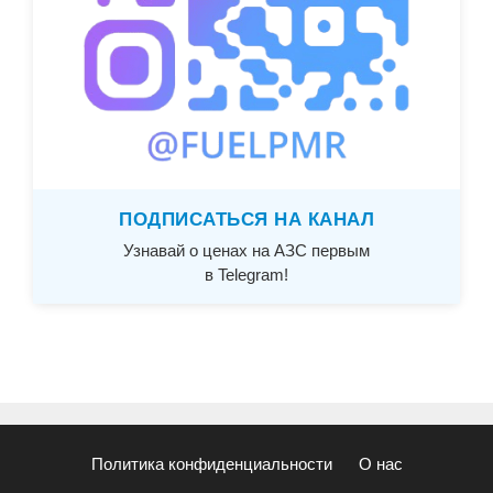
ПОДПИСАТЬСЯ НА КАНАЛ
Узнавай о ценах на АЗС первым
в Telegram!
Политика конфиденциальности
О нас