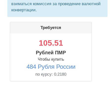
взиматься комиссия за проведение валютной
конвертации.
Требуется
105.51
Рублей ПМР
Чтобы купить
484 Рубля России
по курсу:
0.2180