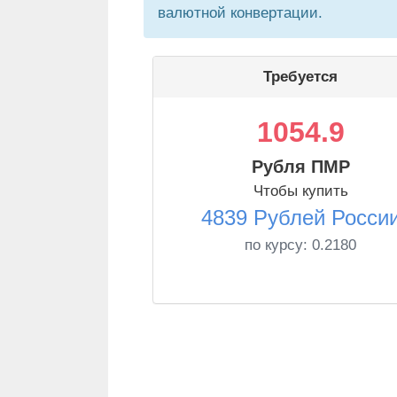
валютной конвертации.
Требуется
1054.9
Рубля ПМР
Чтобы купить
4839 Рублей Росси
по курсу:
0.2180