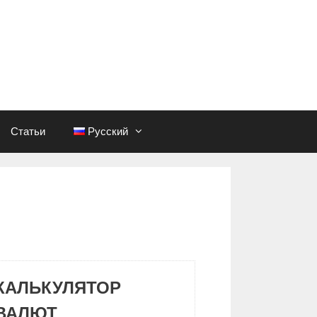
Статьи
Русский
КАЛЬКУЛЯТОР
ВАЛЮТ