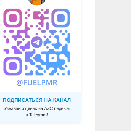
ПОДПИСАТЬСЯ НА КАНАЛ
Узнавай о ценах на АЗС первым
в Telegram!