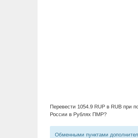
Перевести 1054.9 RUP в RUB при п
России в Рублях ПМР?
Обменными пунктами дополнитель