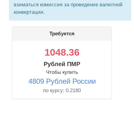
взиматься комиссия за проведение валютной
конвертации.
Требуется
1048.36
Рублей ПМР
Чтобы купить
4809 Рублей России
по курсу:
0.2180