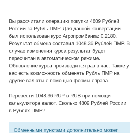
Вы рассчитали операцию покупки 4809 Рублей
России за Рубль ПМР. Для данной конвертации
был использован курс Агропромбанка: 0.2180.
Результат обмена составил 1048.36 Рублей ПМР. В
случае изменения курса результат будет
пересчитан в автоматическом режиме.
Обновление курса производится раз в час. Также у
вас есть возможность обменять Рубль ПМР на
другие валюты с помощью формы справа.
Перевести 1048.36 RUP в RUB при помощи
калькулятора валют. Сколько 4809 Рублей России
в Рублях ПМР?
Обменными пунктами дополнительно может