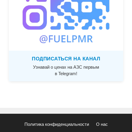
ПОДПИСАТЬСЯ НА КАНАЛ
Узнавай о ценах на АЗС первым
в Telegram!
Политика конфиденциальности
О нас