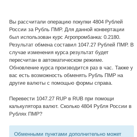
Вы рассчитали операцию покупки 4804 Рублей
России за Рубль ПМР. Для данной конвертации
был использован курс Агропромбанка: 0.2180.
Результат обмена составил 1047.27 Рублей ПМР. В
случае изменения курса результат будет
пересчитан в автоматическом режиме.
Обновление курса производится раз в час. Также у
вас есть возможность обменять Рубль ПМР на
другие валюты с помощью формы справа.
Перевести 1047.27 RUP в RUB при помощи
калькулятора валют. Сколько 4804 Рубля России в
Рублях ПМР?
Обменными пунктами дополнительно может