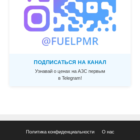
ПОДПИСАТЬСЯ НА КАНАЛ
Узнавай о ценах на АЗС первым
в Telegram!
Политика конфиденциальности
О нас