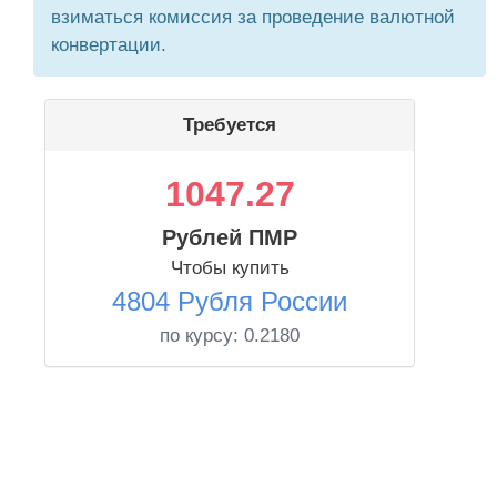
взиматься комиссия за проведение валютной
конвертации.
Требуется
1047.27
Рублей ПМР
Чтобы купить
4804 Рубля России
по курсу:
0.2180