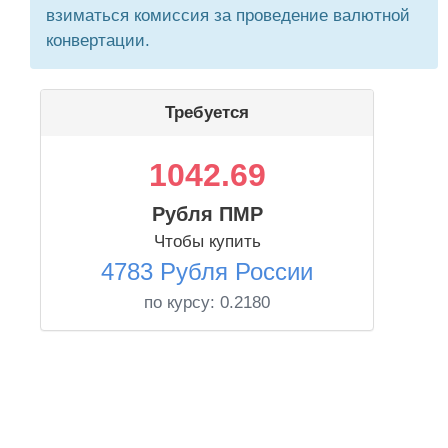
взиматься комиссия за проведение валютной
конвертации.
Требуется
1042.69
Рубля ПМР
Чтобы купить
4783 Рубля России
по курсу:
0.2180