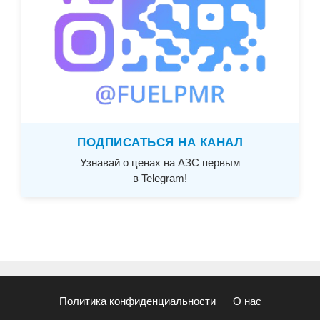
ПОДПИСАТЬСЯ НА КАНАЛ
Узнавай о ценах на АЗС первым
в Telegram!
Политика конфиденциальности
О нас