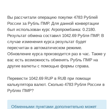
Вы рассчитали операцию покупки 4783 Рублей
России за Рубль ПМР. Для данной конвертации
был использован курс Агропромбанка: 0.2180.
Результат обмена составил 1042.69 Рубля ПМР. В
случае изменения курса результат будет
пересчитан в автоматическом режиме.
Обновление курса производится раз в час. Также у
вас есть возможность обменять Рубль ПМР на
другие валюты с помощью формы справа.
Перевести 1042.69 RUP в RUB при помощи
калькулятора валют. Сколько 4783 Рубля России в
Рублях ПМР?
Обменными пунктами дополнительно может