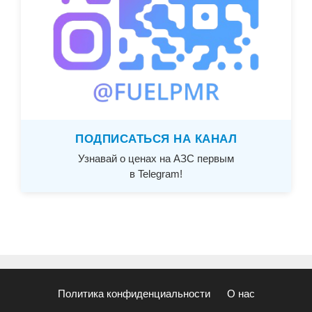
ПОДПИСАТЬСЯ НА КАНАЛ
Узнавай о ценах на АЗС первым
в Telegram!
Политика конфиденциальности
О нас