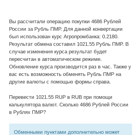
Вы рассчитали операцию покупки 4686 Рублей
России за Рубль ПМР. Для данной конвертации
был использован курс Агропромбанка: 0.2180.
Результат обмена составил 1021.55 Рубль ПМР. В
случае изменения курса результат будет
пересчитан в автоматическом режиме.
Обновление курса производится раз в час. Также у
вас есть возможность обменять Рубль ПМР на
другие валюты с помощью формы справа.
Перевести 1021.55 RUP в RUB при помощи
калькулятора валют. Сколько 4686 Рублей России
в Рублях ПМР?
Обменными пунктами дополнительно может