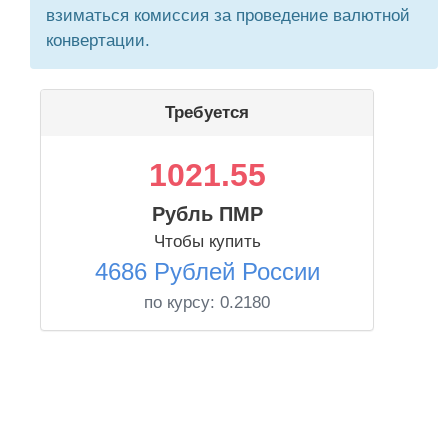
взиматься комиссия за проведение валютной
конвертации.
Требуется
1021.55
Рубль ПМР
Чтобы купить
4686 Рублей России
по курсу:
0.2180