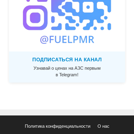
ПОДПИСАТЬСЯ НА КАНАЛ
Узнавай о ценах на АЗС первым
в Telegram!
Политика конфиденциальности
О нас