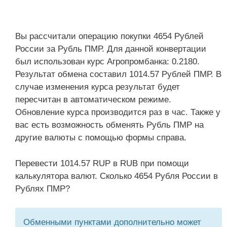
Вы рассчитали операцию покупки 4654 Рублей
России за Рубль ПМР. Для данной конвертации
был использован курс Агропромбанка: 0.2180.
Результат обмена составил 1014.57 Рублей ПМР. В
случае изменения курса результат будет
пересчитан в автоматическом режиме.
Обновление курса производится раз в час. Также у
вас есть возможность обменять Рубль ПМР на
другие валюты с помощью формы справа.
Перевести 1014.57 RUP в RUB при помощи
калькулятора валют. Сколько 4654 Рубля России в
Рублях ПМР?
Обменными пунктами дополнительно может