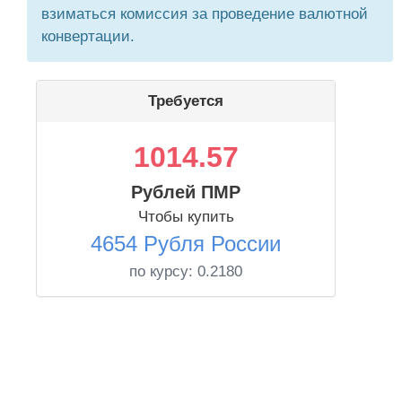
взиматься комиссия за проведение валютной
конвертации.
Требуется
1014.57
Рублей ПМР
Чтобы купить
4654 Рубля России
по курсу:
0.2180