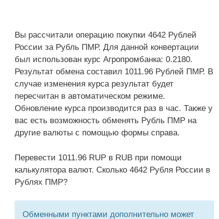
Вы рассчитали операцию покупки 4642 Рублей
России за Рубль ПМР. Для данной конвертации
был использован курс Агропромбанка: 0.2180.
Результат обмена составил 1011.96 Рублей ПМР. В
случае изменения курса результат будет
пересчитан в автоматическом режиме.
Обновление курса производится раз в час. Также у
вас есть возможность обменять Рубль ПМР на
другие валюты с помощью формы справа.
Перевести 1011.96 RUP в RUB при помощи
калькулятора валют. Сколько 4642 Рубля России в
Рублях ПМР?
Обменными пунктами дополнительно может