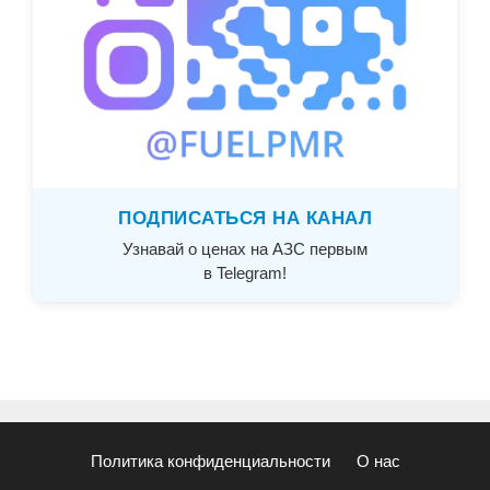
ПОДПИСАТЬСЯ НА КАНАЛ
Узнавай о ценах на АЗС первым
в Telegram!
Политика конфиденциальности
О нас