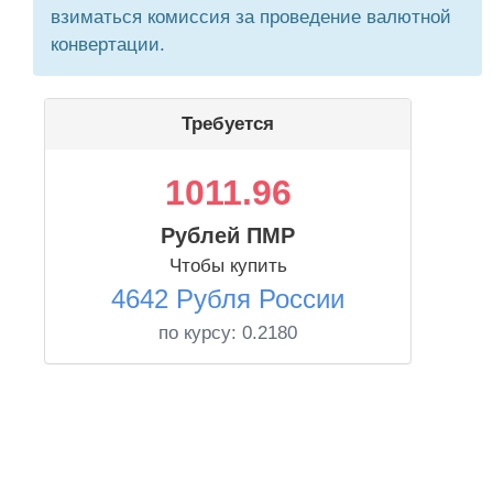
взиматься комиссия за проведение валютной
конвертации.
Требуется
1011.96
Рублей ПМР
Чтобы купить
4642 Рубля России
по курсу:
0.2180