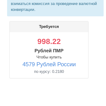
взиматься комиссия за проведение валютной
конвертации.
Требуется
998.22
Рублей ПМР
Чтобы купить
4579 Рублей России
по курсу:
0.2180