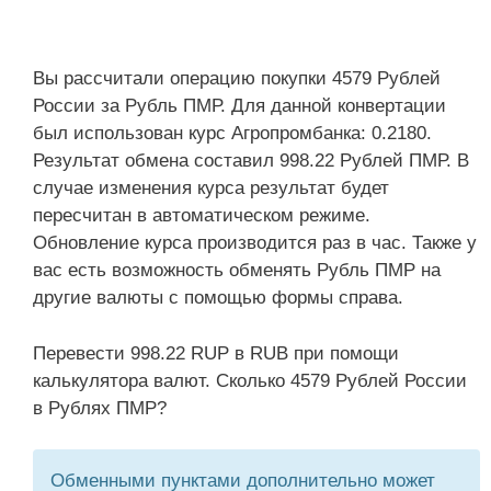
Вы рассчитали операцию покупки 4579 Рублей
России за Рубль ПМР. Для данной конвертации
был использован курс Агропромбанка: 0.2180.
Результат обмена составил 998.22 Рублей ПМР. В
случае изменения курса результат будет
пересчитан в автоматическом режиме.
Обновление курса производится раз в час. Также у
вас есть возможность обменять Рубль ПМР на
другие валюты с помощью формы справа.
Перевести 998.22 RUP в RUB при помощи
калькулятора валют. Сколько 4579 Рублей России
в Рублях ПМР?
Обменными пунктами дополнительно может