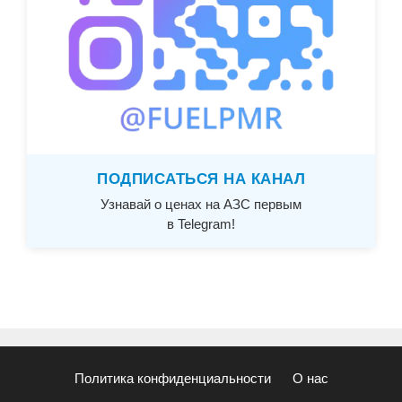
ПОДПИСАТЬСЯ НА КАНАЛ
Узнавай о ценах на АЗС первым
в Telegram!
Политика конфиденциальности
О нас