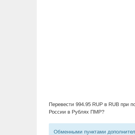
Перевести 994.95 RUP в RUB при п
России в Рублях ПМР?
Обменными пунктами дополнитель