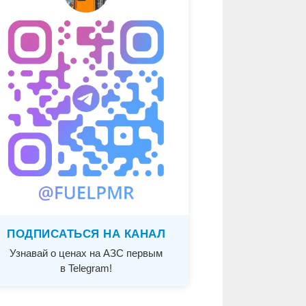
ПОДПИСАТЬСЯ НА КАНАЛ
Узнавай о ценах на АЗС первым
в Telegram!