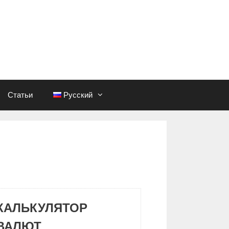
Статьи
Русский
КАЛЬКУЛЯТОР
ВАЛЮТ