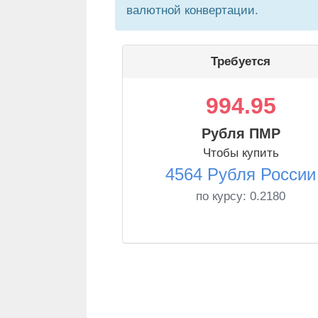
валютной конвертации.
Требуется
994.95
Рубля ПМР
Чтобы купить
4564 Рубля России
по курсу:
0.2180