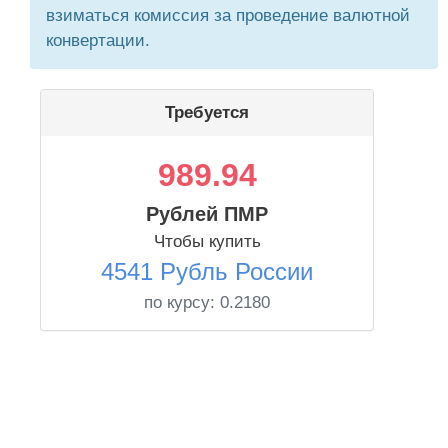
взиматься комиссия за проведение валютной
конвертации.
Требуется
989.94
Рублей ПМР
Чтобы купить
4541 Рубль России
по курсу:
0.2180