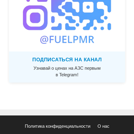
ПОДПИСАТЬСЯ НА КАНАЛ
Узнавай о ценах на АЗС первым
в Telegram!
Политика конфиденциальности
О нас