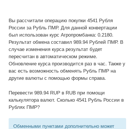
Вы рассчитали операцию покупки 4541 Рубля
России за Рубль ПМР. Для данной конвертации
был использован курс Агропромбанка: 0.2180.
Результат обмена составил 989.94 Рублей ПМР. В
случае изменения курса результат будет
пересчитан в автоматическом режиме.
Обновление курса производится раз в час. Также у
вас есть возможность обменять Рубль ПМР на
другие валюты с помощью формы справа.
Перевести 989.94 RUP в RUB при помощи
калькулятора валют. Сколько 4541 Рубль России в
Рублях ПМР?
Обменными пунктами дополнительно может