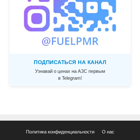
ПОДПИСАТЬСЯ НА КАНАЛ
Узнавай о ценах на АЗС первым
в Telegram!
Политика конфиденциальности
О нас