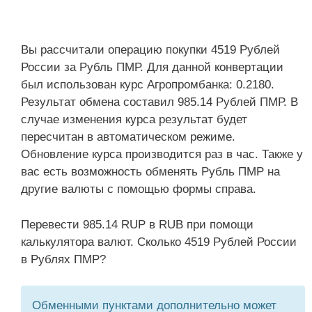
Вы рассчитали операцию покупки 4519 Рублей
России за Рубль ПМР. Для данной конвертации
был использован курс Агропромбанка: 0.2180.
Результат обмена составил 985.14 Рублей ПМР. В
случае изменения курса результат будет
пересчитан в автоматическом режиме.
Обновление курса производится раз в час. Также у
вас есть возможность обменять Рубль ПМР на
другие валюты с помощью формы справа.
Перевести 985.14 RUP в RUB при помощи
калькулятора валют. Сколько 4519 Рублей России
в Рублях ПМР?
Обменными пунктами дополнительно может