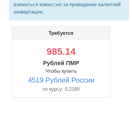
взиматься комиссия за проведение валютной
конвертации.
Требуется
985.14
Рублей ПМР
Чтобы купить
4519 Рублей России
по курсу:
0.2180