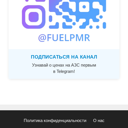
ПОДПИСАТЬСЯ НА КАНАЛ
Узнавай о ценах на АЗС первым
в Telegram!
Политика конфиденциальности
О нас