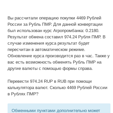
Вы рассчитали операцию покупки 4469 Рублей
России за Рубль ПМР. Для данной конвертации
был использован курс Агропромбанка: 0.2180.
Результат обмена составил 974.24 Рубля ПМР. В
случае изменения курса результат будет
пересчитан в автоматическом режиме.
Обновление курса производится раз в час. Также у
вас есть возможность обменять Рубль ПМР на
другие валюты с помощью формы справа.
Перевести 974.24 RUP в RUB при помощи
калькулятора валют. Сколько 4469 Рублей России
в Рублях ПМР?
Обменными пунктами дополнительно может