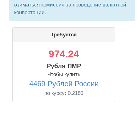
взиматься комиссия за проведение валютной
конвертации.
Требуется
974.24
Рубля ПМР
Чтобы купить
4469 Рублей России
по курсу:
0.2180