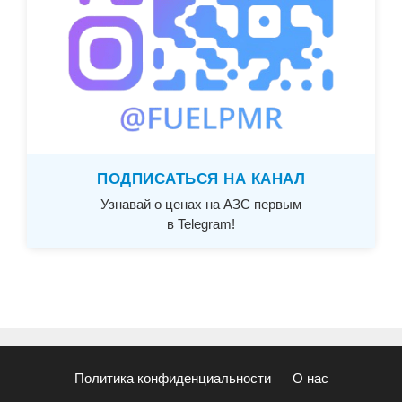
ПОДПИСАТЬСЯ НА КАНАЛ
Узнавай о ценах на АЗС первым
в Telegram!
Политика конфиденциальности
О нас