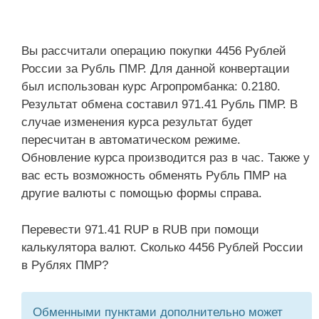
Вы рассчитали операцию покупки 4456 Рублей
России за Рубль ПМР. Для данной конвертации
был использован курс Агропромбанка: 0.2180.
Результат обмена составил 971.41 Рубль ПМР. В
случае изменения курса результат будет
пересчитан в автоматическом режиме.
Обновление курса производится раз в час. Также у
вас есть возможность обменять Рубль ПМР на
другие валюты с помощью формы справа.
Перевести 971.41 RUP в RUB при помощи
калькулятора валют. Сколько 4456 Рублей России
в Рублях ПМР?
Обменными пунктами дополнительно может