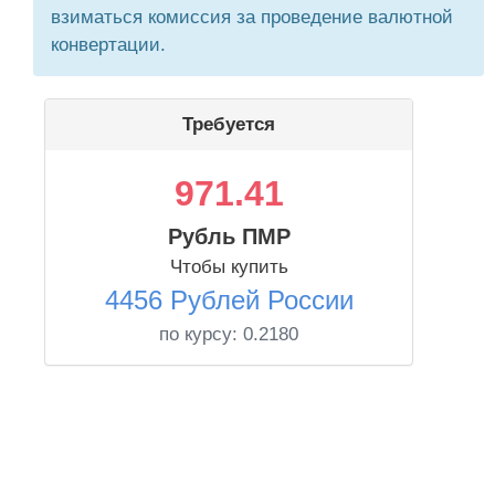
взиматься комиссия за проведение валютной
конвертации.
Требуется
971.41
Рубль ПМР
Чтобы купить
4456 Рублей России
по курсу:
0.2180