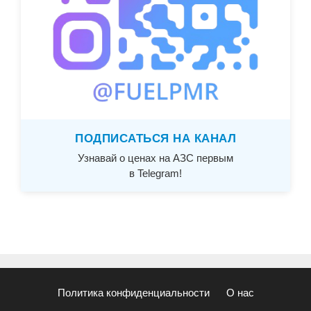
ПОДПИСАТЬСЯ НА КАНАЛ
Узнавай о ценах на АЗС первым
в Telegram!
Политика конфиденциальности
О нас