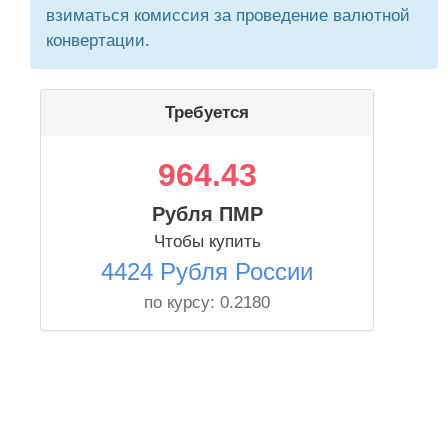
взиматься комиссия за проведение валютной
конвертации.
Требуется
964.43
Рубля ПМР
Чтобы купить
4424 Рубля России
по курсу:
0.2180