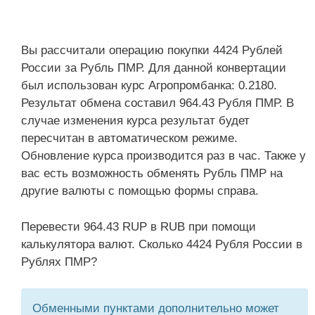
Вы рассчитали операцию покупки 4424 Рублей
России за Рубль ПМР. Для данной конвертации
был использован курс Агропромбанка: 0.2180.
Результат обмена составил 964.43 Рубля ПМР. В
случае изменения курса результат будет
пересчитан в автоматическом режиме.
Обновление курса производится раз в час. Также у
вас есть возможность обменять Рубль ПМР на
другие валюты с помощью формы справа.
Перевести 964.43 RUP в RUB при помощи
калькулятора валют. Сколько 4424 Рубля России в
Рублях ПМР?
Обменными пунктами дополнительно может