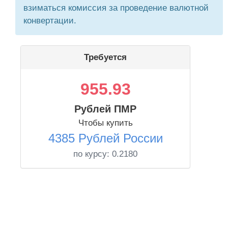
взиматься комиссия за проведение валютной
конвертации.
Требуется
955.93
Рублей ПМР
Чтобы купить
4385 Рублей России
по курсу:
0.2180