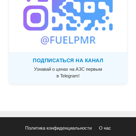
ПОДПИСАТЬСЯ НА КАНАЛ
Узнавай о ценах на АЗС первым
в Telegram!
Политика конфиденциальности
О нас