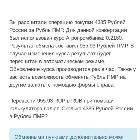
Вы рассчитали операцию покупки 4385 Рублей
России за Рубль ПМР. Для данной конвертации
был использован курс Агропромбанка: 0.2180.
Результат обмена составил 955.93 Рублей ПМР. В
случае изменения курса результат будет
пересчитан в автоматическом режиме.
Обновление курса производится раз в час. Также у
вас есть возможность обменять Рубль ПМР на
другие валюты с помощью формы справа.
Перевести 955.93 RUP в RUB при помощи
калькулятора валют. Сколько 4385 Рублей России
в Рублях ПМР?
Обменными пунктами дополнительно может