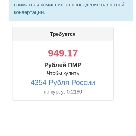
взиматься комиссия за проведение валютной
конвертации.
Требуется
949.17
Рублей ПМР
Чтобы купить
4354 Рубля России
по курсу:
0.2180