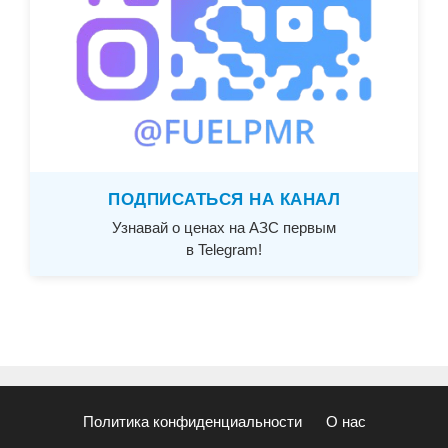
ПОДПИСАТЬСЯ НА КАНАЛ
Узнавай о ценах на АЗС первым
в Telegram!
Политика конфиденциальности
О нас