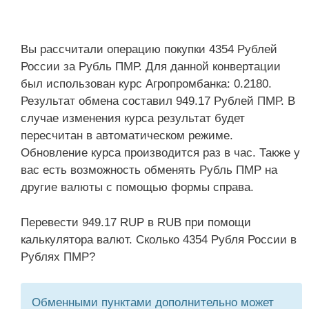
Вы рассчитали операцию покупки 4354 Рублей
России за Рубль ПМР. Для данной конвертации
был использован курс Агропромбанка: 0.2180.
Результат обмена составил 949.17 Рублей ПМР. В
случае изменения курса результат будет
пересчитан в автоматическом режиме.
Обновление курса производится раз в час. Также у
вас есть возможность обменять Рубль ПМР на
другие валюты с помощью формы справа.
Перевести 949.17 RUP в RUB при помощи
калькулятора валют. Сколько 4354 Рубля России в
Рублях ПМР?
Обменными пунктами дополнительно может