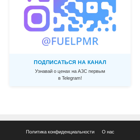
ПОДПИСАТЬСЯ НА КАНАЛ
Узнавай о ценах на АЗС первым
в Telegram!
Политика конфиденциальности
О нас