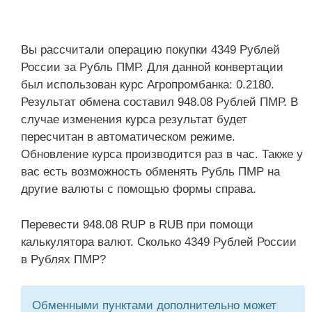
Вы рассчитали операцию покупки 4349 Рублей
России за Рубль ПМР. Для данной конвертации
был использован курс Агропромбанка: 0.2180.
Результат обмена составил 948.08 Рублей ПМР. В
случае изменения курса результат будет
пересчитан в автоматическом режиме.
Обновление курса производится раз в час. Также у
вас есть возможность обменять Рубль ПМР на
другие валюты с помощью формы справа.
Перевести 948.08 RUP в RUB при помощи
калькулятора валют. Сколько 4349 Рублей России
в Рублях ПМР?
Обменными пунктами дополнительно может