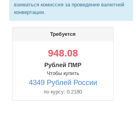
взиматься комиссия за проведение валютной
конвертации.
Требуется
948.08
Рублей ПМР
Чтобы купить
4349 Рублей России
по курсу:
0.2180