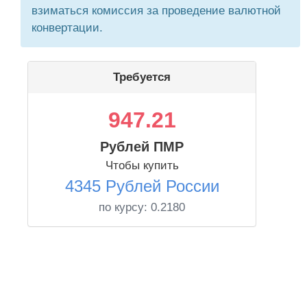
взиматься комиссия за проведение валютной
конвертации.
Требуется
947.21
Рублей ПМР
Чтобы купить
4345 Рублей России
по курсу:
0.2180