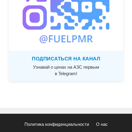
ПОДПИСАТЬСЯ НА КАНАЛ
Узнавай о ценах на АЗС первым
в Telegram!
Политика конфиденциальности
О нас