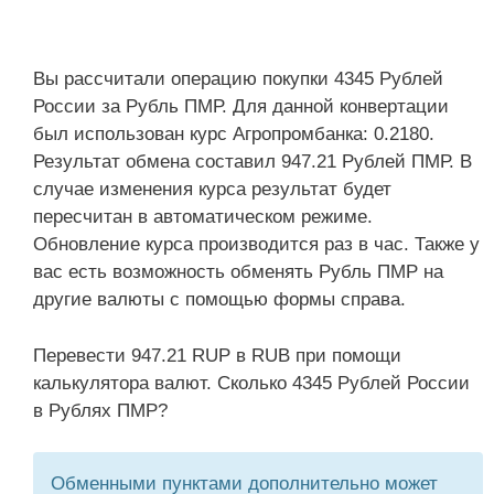
Вы рассчитали операцию покупки 4345 Рублей
России за Рубль ПМР. Для данной конвертации
был использован курс Агропромбанка: 0.2180.
Результат обмена составил 947.21 Рублей ПМР. В
случае изменения курса результат будет
пересчитан в автоматическом режиме.
Обновление курса производится раз в час. Также у
вас есть возможность обменять Рубль ПМР на
другие валюты с помощью формы справа.
Перевести 947.21 RUP в RUB при помощи
калькулятора валют. Сколько 4345 Рублей России
в Рублях ПМР?
Обменными пунктами дополнительно может